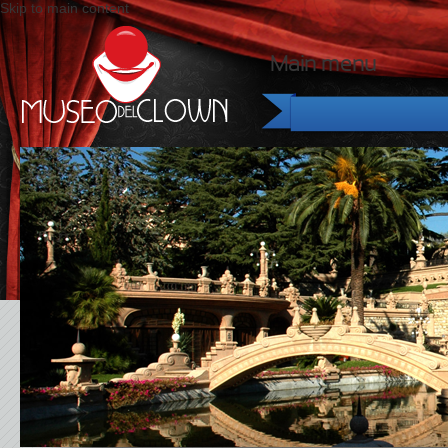
Skip to main content
Main menu
H