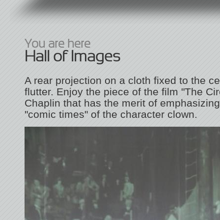
You are here
Hall of Images
A rear projection on a cloth fixed to the cei
flutter. Enjoy the piece of the film "The Ci
Chaplin that has the merit of emphasizing 
"comic times" of the character clown.