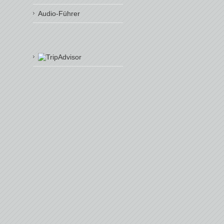
Audio-Führer