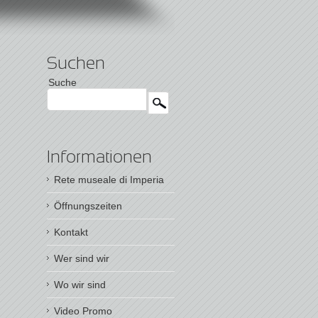
Suchen
Suche
Informationen
Rete museale di Imperia
Öffnungszeiten
Kontakt
Wer sind wir
Wo wir sind
Video Promo