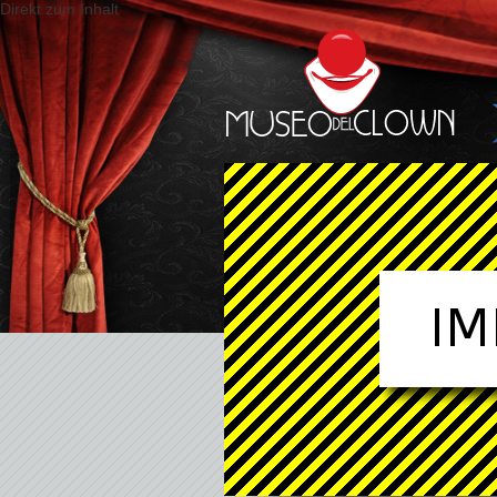
Direkt zum Inhalt