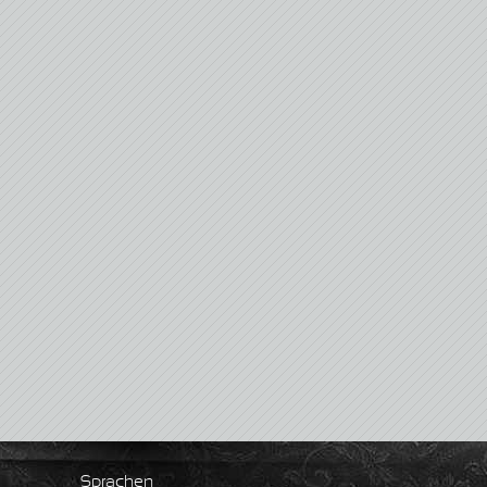
Sprachen